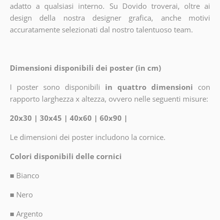
adatto a qualsiasi interno. Su Dovido troverai, oltre ai
design della nostra designer grafica, anche motivi
accuratamente selezionati dal nostro talentuoso team.
Dimensioni disponibili dei poster (in cm)
I poster sono disponibili
in quattro dimensioni
con
rapporto larghezza x altezza, ovvero nelle seguenti misure:
20x30 | 30x45 | 40x60 | 60x90 |
Le dimensioni dei poster includono la cornice.
Colori disponibili delle cornici
■
Bianco
■
Nero
■
Argento