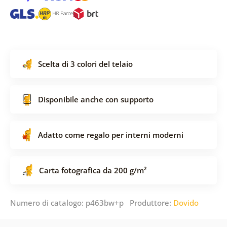
Scelta di 3 colori del telaio
Disponibile anche con supporto
Adatto come regalo per interni moderni
Carta fotografica da 200 g/m²
Numero di catalogo: p463bw+p Produttore:
Dovido