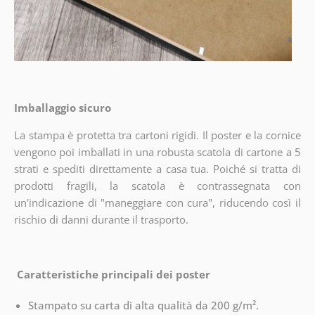
Imballaggio sicuro
La stampa è protetta tra cartoni rigidi. Il poster e la cornice
vengono poi imballati in una robusta scatola di cartone a 5
strati e spediti direttamente a casa tua. Poiché si tratta di
prodotti fragili, la scatola è contrassegnata con
un'indicazione di "maneggiare con cura", riducendo così il
rischio di danni durante il trasporto.
Caratteristiche principali dei poster
Stampato su carta di alta qualità da 200 g/m².