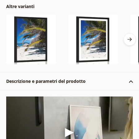
Altre varianti
Descrizione e parametri del prodotto