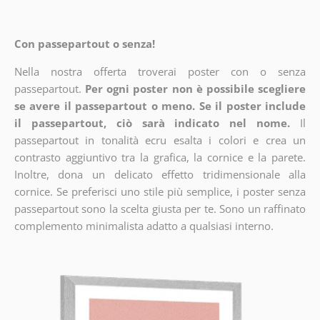
Con passepartout o senza!
Nella nostra offerta troverai poster con o senza
passepartout.
Per ogni poster non è possibile scegliere
se avere il passepartout o meno. Se il poster include
il passepartout, ciò sarà indicato nel nome.
Il
passepartout in tonalità ecru esalta i colori e crea un
contrasto aggiuntivo tra la grafica, la cornice e la parete.
Inoltre, dona un delicato effetto tridimensionale alla
cornice. Se preferisci uno stile più semplice, i poster senza
passepartout sono la scelta giusta per te. Sono un raffinato
complemento minimalista adatto a qualsiasi interno.