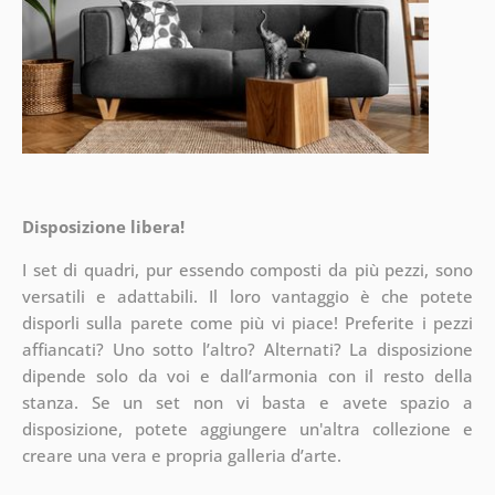
Disposizione libera!
I set di quadri, pur essendo composti da più pezzi, sono
versatili e adattabili. Il loro vantaggio è che potete
disporli sulla parete
come più vi piace! Preferite i pezzi
affiancati? Uno sotto l’altro? Alternati? La disposizione
dipende solo da voi e dall’armonia con il resto della
stanza. Se un set non vi basta e avete spazio a
disposizione, potete aggiungere un'altra collezione e
creare una vera e propria galleria d’arte.