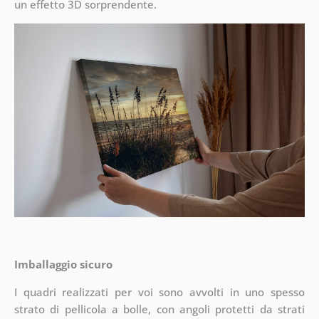
un effetto 3D sorprendente.
Imballaggio sicuro
I quadri realizzati per voi sono avvolti in uno spesso
strato di pellicola a bolle, con angoli protetti da strati