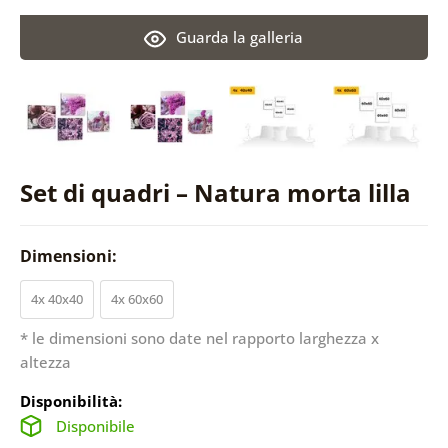
Guarda la galleria
Set di quadri – Natura morta lilla
Dimensioni:
4x 40x40
4x 60x60
* le dimensioni sono date nel rapporto larghezza x
altezza
Disponibilità:
Disponibile