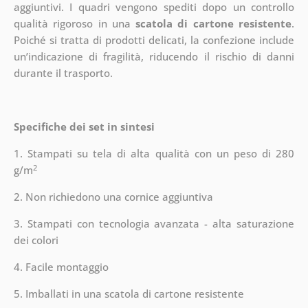
aggiuntivi.
I quadri vengono spediti dopo un controllo
qualità rigoroso in una
scatola di cartone resistente
.
Poiché si tratta di prodotti delicati, la confezione include
un’indicazione di fragilità, riducendo il rischio di danni
durante il trasporto.
Specifiche dei set in sintesi
1. Stampati su tela di alta qualità con un peso di 280
2
g/m
2. Non richiedono una cornice aggiuntiva
3. Stampati con tecnologia avanzata - alta saturazione
dei colori
4. Facile montaggio
5. Imballati in una scatola di cartone resistente