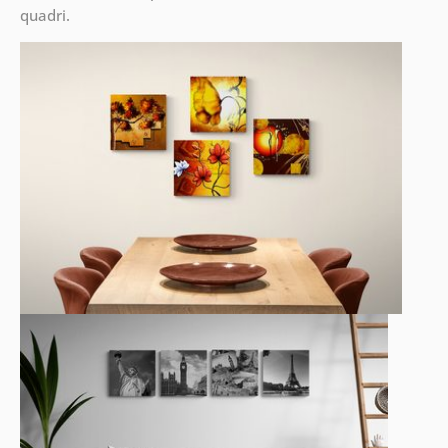
quadri.