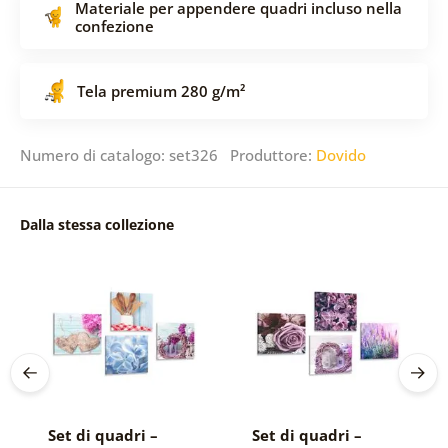
Materiale per appendere quadri incluso nella
confezione
Tela premium 280 g/m²
Numero di catalogo: set326 Produttore:
Dovido
Dalla stessa collezione
Set di quadri –
Set di quadri –