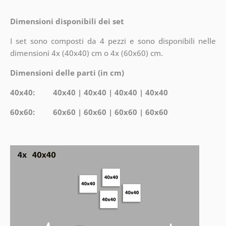
Dimensioni disponibili dei set
I set sono composti da 4 pezzi e sono disponibili nelle
dimensioni 4x (40x40) cm o 4x (60x60) cm.
Dimensioni delle parti (in cm)
40x40: 40x40 | 40x40 | 40x40 | 40x40
60x60: 60x60 | 60x60 | 60x60 | 60x60