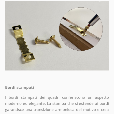
Bordi stampati
I bordi stampati dei quadri conferiscono un aspetto
moderno ed elegante. La stampa che si estende ai bordi
garantisce una transizione armoniosa del motivo e crea