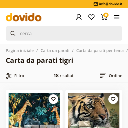
info@dovido.it
0
Pagina iniziale
Carta da parati
Carta da parati per tema
Carta da parati tigri
18
Filtro
risultati
Ordine