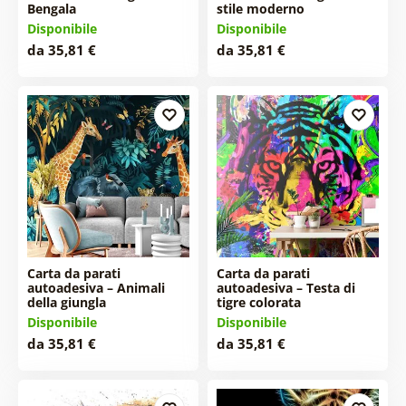
Bengala
stile moderno
Disponibile
Disponibile
da 35,81 €
da 35,81 €
Carta da parati
Carta da parati
autoadesiva – Animali
autoadesiva – Testa di
della giungla
tigre colorata
Disponibile
Disponibile
da 35,81 €
da 35,81 €