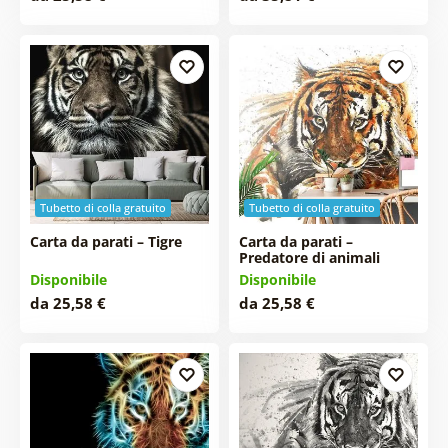
Tubetto di colla gratuito
Tubetto di colla gratuito
Carta da parati – Tigre
Carta da parati –
Predatore di animali
Disponibile
Disponibile
da 25,58 €
da 25,58 €