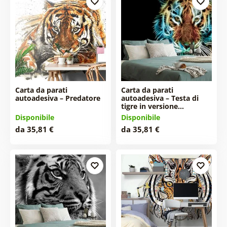
Carta da parati
Carta da parati
autoadesiva – Predatore
autoadesiva – Testa di
tigre in versione…
Disponibile
Disponibile
da 35,81 €
da 35,81 €