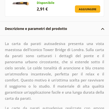
Disponibile
2,91 €
AGGIUNGERE
Descrizione e parametri del prodotto
La carta da parati autoadesiva presenta una vista
maestosa dell'iconico Tower Bridge di Londra. Sulla carta
da parati sono catturati i dettagli del ponte e il
panorama urbano circostante, che si estende sotto il
cielo serale. Le calde tonalità di arancione e blu creano
un'atmosfera incantevole, perfetta per il relax e il
comfort. Questo motivo è un'ottima scelta per ravvivare
il soggiorno o lo studio. Il materiale di alta qualità
garantisce un'applicazione facile e una lunga durata della
carta da parati.
Le carte da parati autoadesive realizzate con amore