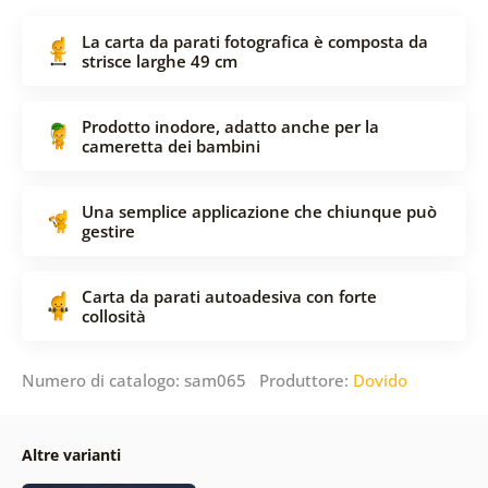
La carta da parati fotografica è composta da
strisce larghe 49 cm
Prodotto inodore, adatto anche per la
cameretta dei bambini
Una semplice applicazione che chiunque può
gestire
Carta da parati autoadesiva con forte
collosità
Numero di catalogo: sam065 Produttore:
Dovido
Altre varianti