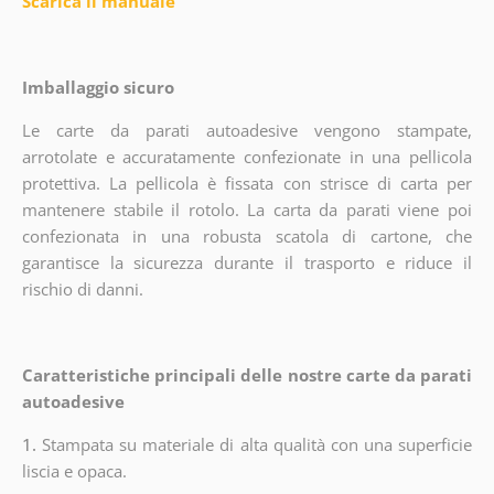
Scarica il manuale
Imballaggio sicuro
Le carte da parati autoadesive vengono stampate,
arrotolate e accuratamente confezionate in una pellicola
protettiva. La pellicola è fissata con strisce di carta per
mantenere stabile il rotolo. La carta da parati viene poi
confezionata in una robusta scatola di cartone, che
garantisce la sicurezza durante il trasporto e riduce il
rischio di danni.
Caratteristiche principali delle nostre carte da parati
autoadesive
1.
Stampata su materiale di alta qualità con una superficie
liscia e opaca.