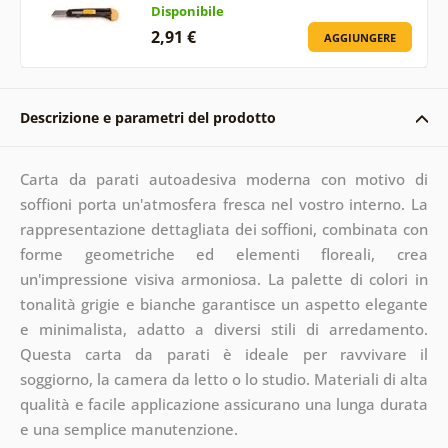
Disponibile
2,91 €
AGGIUNGERE
Descrizione e parametri del prodotto
Carta da parati autoadesiva moderna con motivo di
soffioni porta un'atmosfera fresca nel vostro interno. La
rappresentazione dettagliata dei soffioni, combinata con
forme geometriche ed elementi floreali, crea
un'impressione visiva armoniosa. La palette di colori in
tonalità grigie e bianche garantisce un aspetto elegante
e minimalista, adatto a diversi stili di arredamento.
Questa carta da parati è ideale per ravvivare il
soggiorno, la camera da letto o lo studio. Materiali di alta
qualità e facile applicazione assicurano una lunga durata
e una semplice manutenzione.