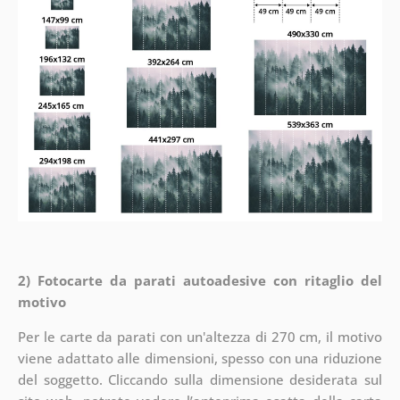
2) Fotocarte da parati autoadesive con ritaglio del
motivo
Per le carte da parati con un'altezza di 270 cm, il motivo
viene adattato alle dimensioni, spesso con una riduzione
del soggetto. Cliccando sulla dimensione desiderata sul