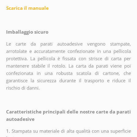
Scarica il manuale
Imballaggio sicuro
Le carte da parati autoadesive vengono stampate,
arrotolate e accuratamente confezionate in una pellicola
protettiva. La pellicola è fissata con strisce di carta per
mantenere stabile il rotolo. La carta da parati viene poi
confezionata in una robusta scatola di cartone, che
garantisce la sicurezza durante il trasporto e riduce il
rischio di danni.
Caratteristiche principali delle nostre carte da parati
autoadesive
1.
Stampata su materiale di alta qualità con una superficie