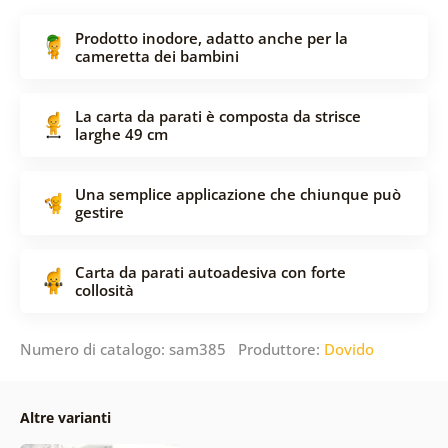
Prodotto inodore, adatto anche per la
cameretta dei bambini
La carta da parati è composta da strisce
larghe 49 cm
Una semplice applicazione che chiunque può
gestire
Carta da parati autoadesiva con forte
collosità
Numero di catalogo: sam385 Produttore:
Dovido
Altre varianti