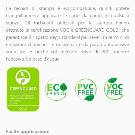
La tecnica di stampa è ecocompatibile, quindi potete
tranquillamente applicare le carte da parati in qualsiasi
stanza. Gli inchiostri utilizzati per la stampa hanno
ottenuto la certificazione VOC e GREENGUARD GOLD, che
garantisce il rispetto degli standard più severi in termini di
emissioni chimiche. Le nostre carte da parati autoadesive
sono tra le poche sul mercato prive di PVC, mentre
l'adesivo è a base d'acqua.
Facile applicazione