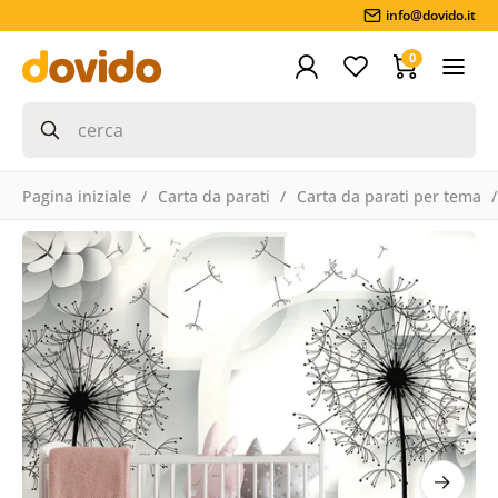
info@dovido.it
0
Pagina iniziale
Carta da parati
Carta da parati per tema