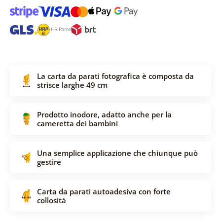
La carta da parati fotografica è composta da
strisce larghe 49 cm
Prodotto inodore, adatto anche per la
cameretta dei bambini
Una semplice applicazione che chiunque può
gestire
Carta da parati autoadesiva con forte
collosità