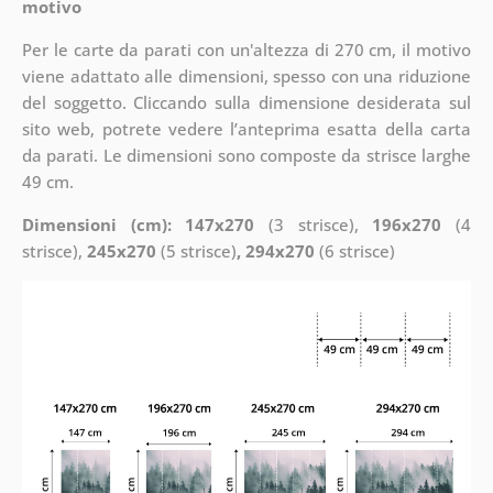
motivo
Per le carte da parati con un'altezza di 270 cm, il motivo
viene adattato alle dimensioni, spesso con una riduzione
del soggetto. Cliccando sulla dimensione desiderata sul
sito web, potrete vedere l’anteprima esatta della carta
da parati. Le dimensioni sono composte da strisce larghe
49 cm.
Dimensioni (cm): 147x270
(3 strisce),
196x270
(4
strisce),
245x270
(5 strisce)
, 294x270
(6 strisce)