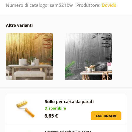
Numero di catalogo: sam521bw Produttore:
Dovido
Altre varianti
Rullo per carta da parati
Disponibile
6,85 €
AGGIUNGERE