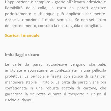
L’applicazione è semplice – grazie all’elevata adesività e
flessibilità della colla, la carta da parati aderisce
perfettamente e chiunque può applicarla facilmente.
Anche la rimozione è molto semplice. Se non sei sicuro
del procedimento, consulta la nostra guida dettagliata.
Scarica il manuale
Imballaggio sicuro
Le carte da parati autoadesive vengono stampate,
arrotolate e accuratamente confezionate in una pellicola
protettiva. La pellicola è fissata con strisce di carta per
mantenere stabile il rotolo. La carta da parati viene poi
confezionata in una robusta scatola di cartone, che
garantisce la sicurezza durante il trasporto e riduce il
rischio di danni.