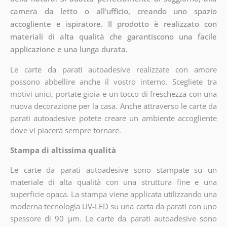
camera da letto o all'ufficio, creando uno spazio
accogliente e ispiratore. Il prodotto è realizzato con
materiali di alta qualità che garantiscono una facile
applicazione e una lunga durata.
Le carte da parati autoadesive realizzate con amore
possono abbellire anche il vostro interno. Scegliete tra
motivi unici, portate gioia e un tocco di freschezza con una
nuova decorazione per la casa. Anche attraverso le carte da
parati autoadesive potete creare un ambiente accogliente
dove vi piacerà sempre tornare.
Stampa di altissima qualità
Le carte da parati autoadesive sono stampate su un
materiale di alta qualità con una struttura fine e una
superficie opaca. La stampa viene applicata utilizzando una
moderna tecnologia UV-LED su una carta da parati con uno
spessore di 90 µm. Le carte da parati autoadesive sono