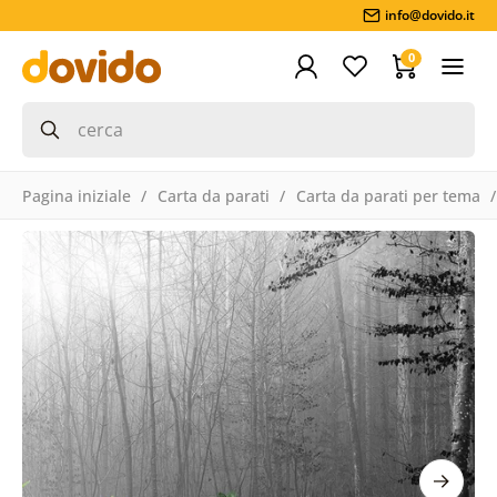
info@dovido.it
0
Pagina iniziale
Carta da parati
Carta da parati per tema