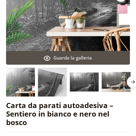
Guarda la galleria
Carta da parati autoadesiva –
Sentiero in bianco e nero nel
bosco