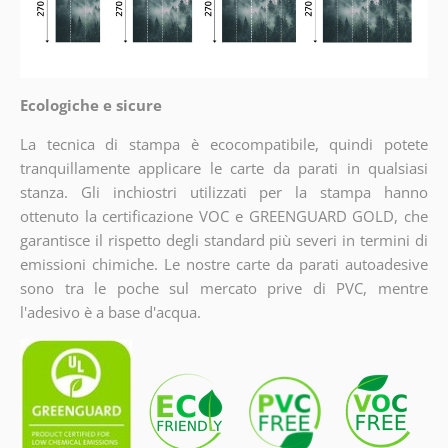
Ecologiche e sicure
La tecnica di stampa è ecocompatibile, quindi potete
tranquillamente applicare le carte da parati in qualsiasi
stanza. Gli inchiostri utilizzati per la stampa hanno
ottenuto la certificazione VOC e GREENGUARD GOLD, che
garantisce il rispetto degli standard più severi in termini di
emissioni chimiche. Le nostre carte da parati autoadesive
sono tra le poche sul mercato prive di PVC, mentre
l'adesivo è a base d'acqua.