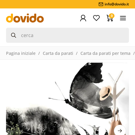
info@dovido.it
0
Pagina iniziale
Carta da parati
Carta da parati per tema