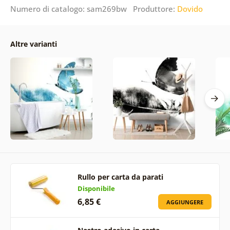
Numero di catalogo: sam269bw Produttore:
Dovido
Altre varianti
Rullo per carta da parati
Disponibile
6,85 €
AGGIUNGERE