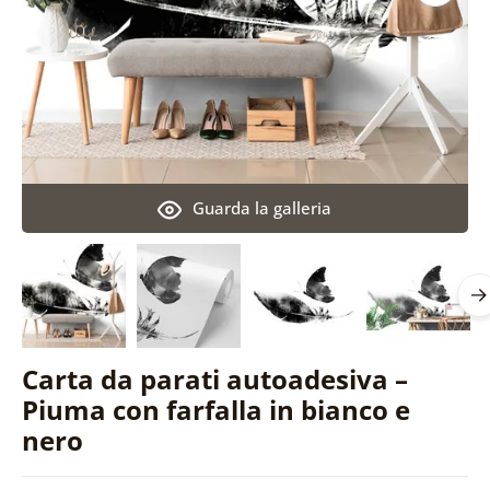
Guarda la galleria
Carta da parati autoadesiva –
Piuma con farfalla in bianco e
nero