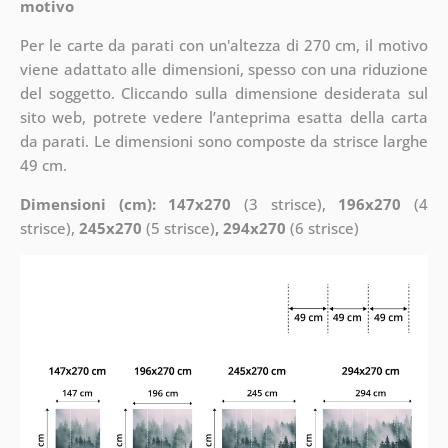
motivo
Per le carte da parati con un'altezza di 270 cm, il motivo
viene adattato alle dimensioni, spesso con una riduzione
del soggetto. Cliccando sulla dimensione desiderata sul
sito web, potrete vedere l’anteprima esatta della carta
da parati. Le dimensioni sono composte da strisce larghe
49 cm.
Dimensioni (cm): 147x270
(3 strisce),
196x270
(4
strisce),
245x270
(5 strisce)
, 294x270
(6 strisce)