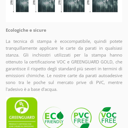
Ecologiche e sicure
La tecnica di stampa è ecocompatibile, quindi potete
tranquillamente applicare le carte da parati in qualsiasi
stanza. Gli inchiostri utilizzati per la stampa hanno
ottenuto la certificazione VOC e GREENGUARD GOLD, che
garantisce il rispetto degli standard più severi in termini di
emissioni chimiche. Le nostre carte da parati autoadesive
sono tra le poche sul mercato prive di PVC, mentre
l'adesivo è a base d'acqua.