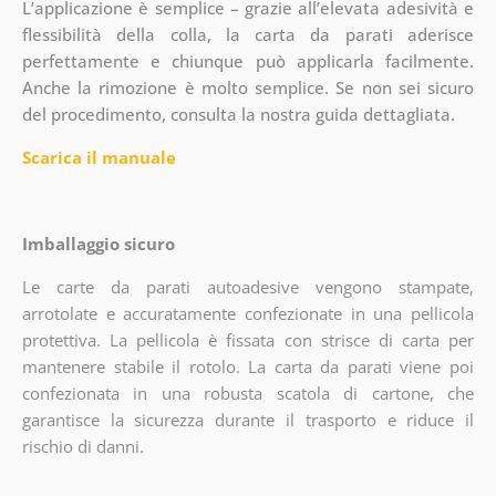
L’applicazione è semplice – grazie all’elevata adesività e
flessibilità della colla, la carta da parati aderisce
perfettamente e chiunque può applicarla facilmente.
Anche la rimozione è molto semplice. Se non sei sicuro
del procedimento, consulta la nostra guida dettagliata.
Scarica il manuale
Imballaggio sicuro
Le carte da parati autoadesive vengono stampate,
arrotolate e accuratamente confezionate in una pellicola
protettiva. La pellicola è fissata con strisce di carta per
mantenere stabile il rotolo. La carta da parati viene poi
confezionata in una robusta scatola di cartone, che
garantisce la sicurezza durante il trasporto e riduce il
rischio di danni.