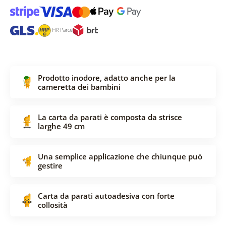
Prodotto inodore, adatto anche per la
cameretta dei bambini
La carta da parati è composta da strisce
larghe 49 cm
Una semplice applicazione che chiunque può
gestire
Carta da parati autoadesiva con forte
collosità