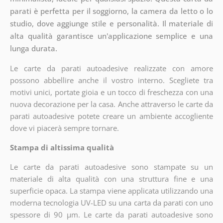
parati è perfetta per il soggiorno, la camera da letto o lo
studio, dove aggiunge stile e personalità. Il materiale di
alta qualità garantisce un'applicazione semplice e una
lunga durata.
Le carte da parati autoadesive realizzate con amore
possono abbellire anche il vostro interno. Scegliete tra
motivi unici, portate gioia e un tocco di freschezza con una
nuova decorazione per la casa. Anche attraverso le carte da
parati autoadesive potete creare un ambiente accogliente
dove vi piacerà sempre tornare.
Stampa di altissima qualità
Le carte da parati autoadesive sono stampate su un
materiale di alta qualità con una struttura fine e una
superficie opaca. La stampa viene applicata utilizzando una
moderna tecnologia UV-LED su una carta da parati con uno
spessore di 90 µm. Le carte da parati autoadesive sono