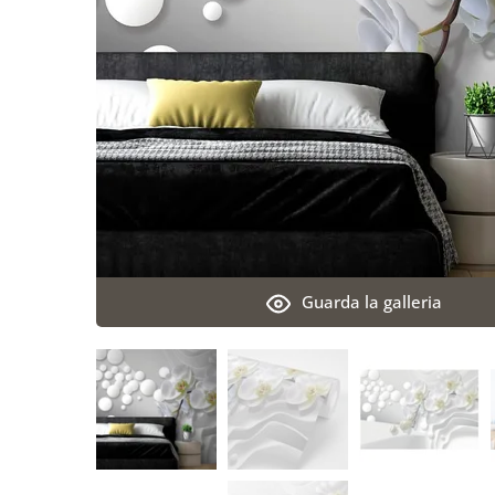
Guarda la galleria