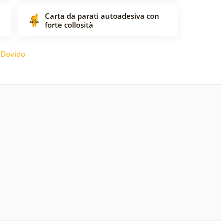
Carta da parati autoadesiva con
forte collosità
:
Dovido