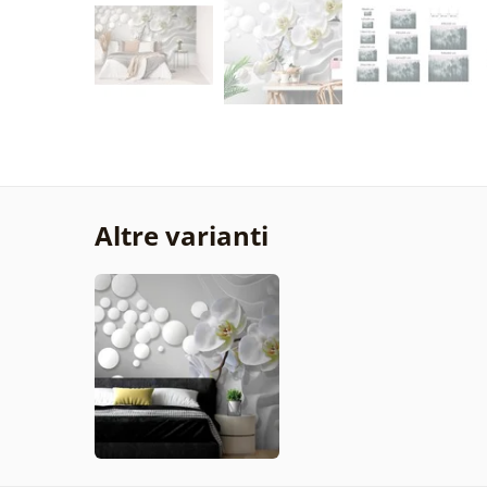
Altre varianti