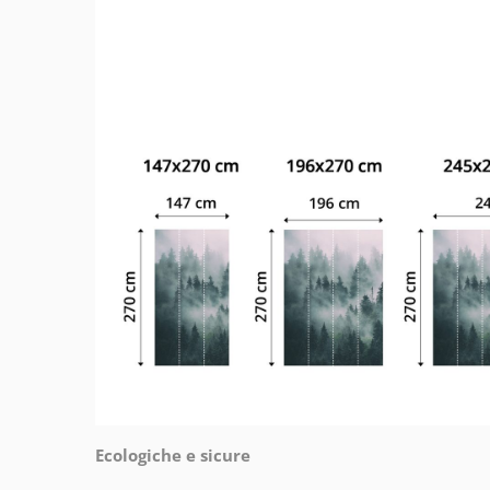
Ecologiche e sicure