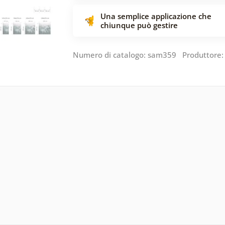
Una semplice applicazione che
chiunque può gestire
Numero di catalogo: sam359 Produttore