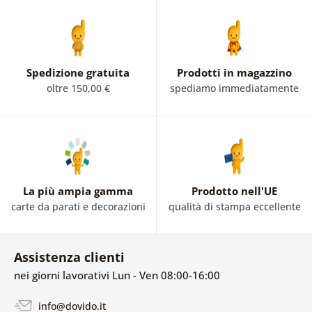
Spedizione gratuita
Prodotti in magazzino
oltre 150,00 €
spediamo immediatamente
La più ampia gamma
Prodotto nell'UE
carte da parati e decorazioni
qualità di stampa eccellente
Assistenza clienti
nei giorni lavorativi Lun - Ven 08:00-16:00
info@dovido.it