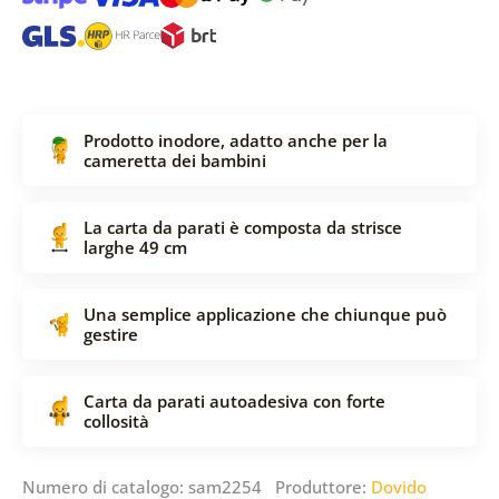
Prodotto inodore, adatto anche per la
cameretta dei bambini
La carta da parati è composta da strisce
larghe 49 cm
Una semplice applicazione che chiunque può
gestire
Carta da parati autoadesiva con forte
collosità
Numero di catalogo: sam2254 Produttore:
Dovido