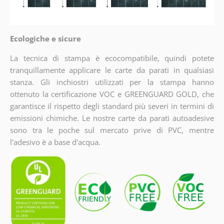
Ecologiche e sicure
La tecnica di stampa è ecocompatibile, quindi potete
tranquillamente applicare le carte da parati in qualsiasi
stanza. Gli inchiostri utilizzati per la stampa hanno
ottenuto la certificazione VOC e GREENGUARD GOLD, che
garantisce il rispetto degli standard più severi in termini di
emissioni chimiche. Le nostre carte da parati autoadesive
sono tra le poche sul mercato prive di PVC, mentre
l'adesivo è a base d'acqua.