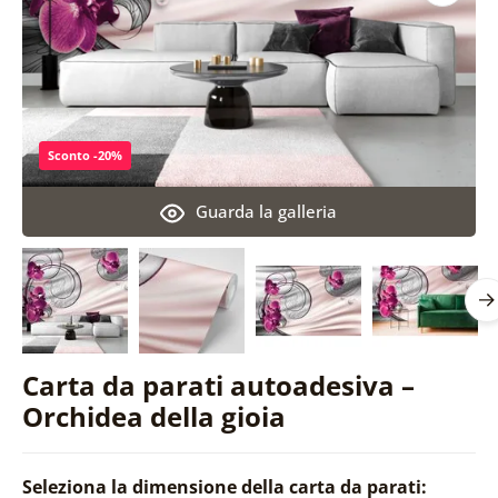
Sconto -20%
Guarda la galleria
Carta da parati autoadesiva –
Orchidea della gioia
Seleziona la dimensione della carta da parati: