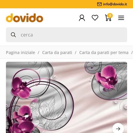
info@dovido.it
0
Pagina iniziale
Carta da parati
Carta da parati per tema