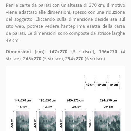
Per le carte da parati con un'altezza di 270 cm, il motivo
viene adattato alle dimensioni, spesso con una riduzione
del soggetto. Cliccando sulla dimensione desiderata sul
sito web, potrete vedere l’anteprima esatta della carta
da parati. Le dimensioni sono composte da strisce larghe
49 cm.
Dimensioni (cm): 147x270
(3 strisce),
196x270
(4
strisce),
245x270
(5 strisce)
, 294x270
(6 strisce)