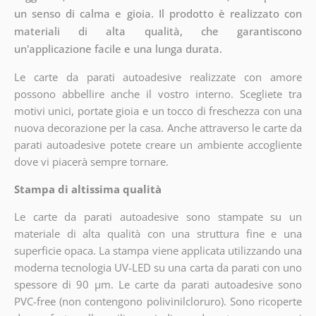
un senso di calma e gioia. Il prodotto è realizzato con
materiali di alta qualità, che garantiscono
un'applicazione facile e una lunga durata.
Le carte da parati autoadesive realizzate con amore
possono abbellire anche il vostro interno. Scegliete tra
motivi unici, portate gioia e un tocco di freschezza con una
nuova decorazione per la casa. Anche attraverso le carte da
parati autoadesive potete creare un ambiente accogliente
dove vi piacerà sempre tornare.
Stampa di altissima qualità
Le carte da parati autoadesive sono stampate su un
materiale di alta qualità con una struttura fine e una
superficie opaca. La stampa viene applicata utilizzando una
moderna tecnologia UV-LED su una carta da parati con uno
spessore di 90 µm. Le carte da parati autoadesive sono
PVC-free (non contengono polivinilcloruro). Sono ricoperte