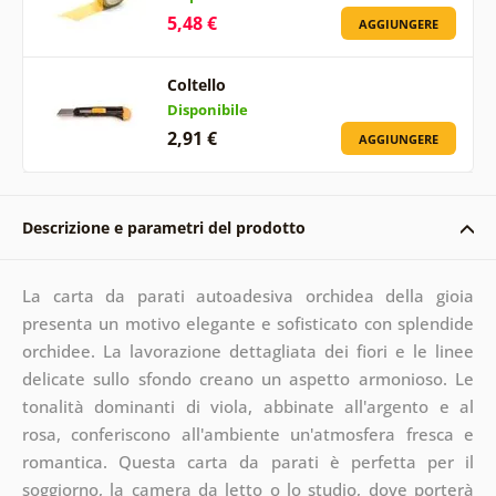
5,48 €
AGGIUNGERE
Coltello
Disponibile
2,91 €
AGGIUNGERE
Descrizione e parametri del prodotto
La carta da parati autoadesiva orchidea della gioia
presenta un motivo elegante e sofisticato con splendide
orchidee. La lavorazione dettagliata dei fiori e le linee
delicate sullo sfondo creano un aspetto armonioso. Le
tonalità dominanti di viola, abbinate all'argento e al
rosa, conferiscono all'ambiente un'atmosfera fresca e
romantica. Questa carta da parati è perfetta per il
soggiorno, la camera da letto o lo studio, dove porterà