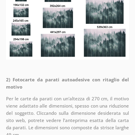
2) Fotocarte da parati autoadesive con ritaglio del
motivo
Per le carte da parati con un'altezza di 270 cm, il motivo
viene adattato alle dimensioni, spesso con una riduzione
del soggetto. Cliccando sulla dimensione desiderata sul
sito web, potrete vedere l’anteprima esatta della carta
da parati. Le dimensioni sono composte da strisce larghe
49 cm.