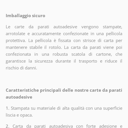
Imballaggio sicuro
Le carte da parati autoadesive vengono stampate,
arrotolate e accuratamente confezionate in una pellicola
protettiva. La pellicola è fissata con strisce di carta per
mantenere stabile il rotolo. La carta da parati viene poi
confezionata in una robusta scatola di cartone, che
garantisce la sicurezza durante il trasporto e riduce il
rischio di danni.
Caratteristiche principali delle nostre carte da parati
autoadesive
1.
Stampata su materiale di alta qualità con una superficie
liscia e opaca.
2.
Carta da parati autoadesiva con forte adesione e