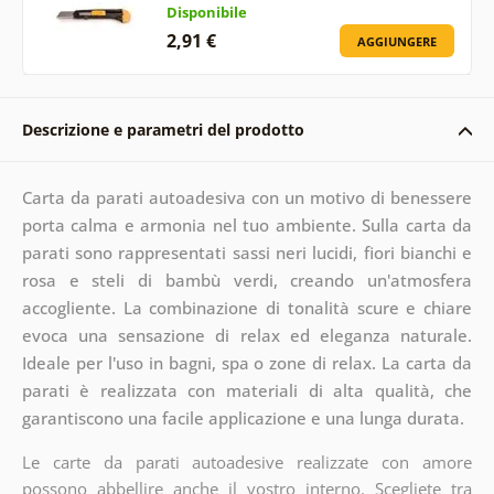
Disponibile
2,91 €
AGGIUNGERE
Descrizione e parametri del prodotto
Carta da parati autoadesiva con un motivo di benessere
porta calma e armonia nel tuo ambiente. Sulla carta da
parati sono rappresentati sassi neri lucidi, fiori bianchi e
rosa e steli di bambù verdi, creando un'atmosfera
accogliente. La combinazione di tonalità scure e chiare
evoca una sensazione di relax ed eleganza naturale.
Ideale per l'uso in bagni, spa o zone di relax. La carta da
parati è realizzata con materiali di alta qualità, che
garantiscono una facile applicazione e una lunga durata.
Le carte da parati autoadesive realizzate con amore
possono abbellire anche il vostro interno. Scegliete tra