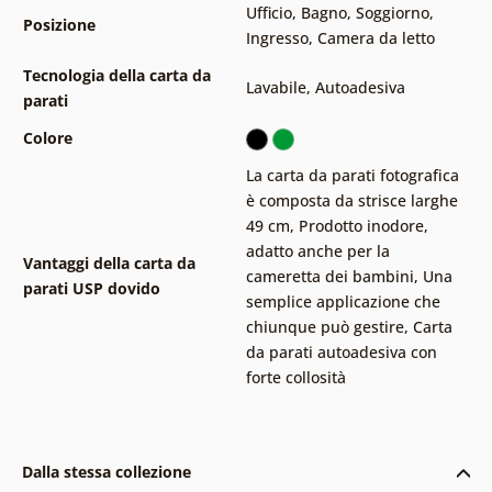
Ufficio
,
Bagno
,
Soggiorno
,
Posizione
Ingresso
,
Camera da letto
Tecnologia della carta da
Lavabile
,
Autoadesiva
parati
Colore
La carta da parati fotografica
è composta da strisce larghe
49 cm
,
Prodotto inodore,
adatto anche per la
Vantaggi della carta da
cameretta dei bambini
,
Una
parati USP dovido
semplice applicazione che
chiunque può gestire
,
Carta
da parati autoadesiva con
forte collosità
Dalla stessa collezione