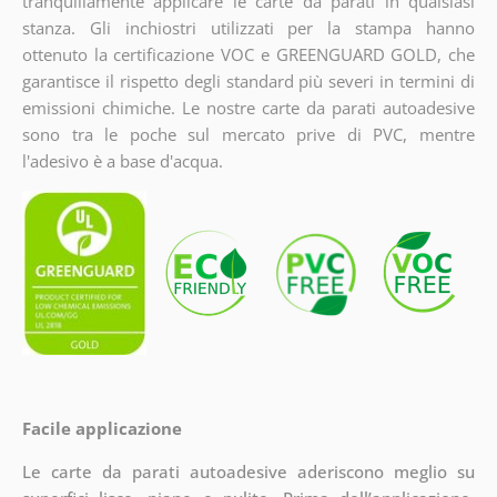
tranquillamente applicare le carte da parati in qualsiasi
stanza. Gli inchiostri utilizzati per la stampa hanno
ottenuto la certificazione VOC e GREENGUARD GOLD, che
garantisce il rispetto degli standard più severi in termini di
emissioni chimiche. Le nostre carte da parati autoadesive
sono tra le poche sul mercato prive di PVC, mentre
l'adesivo è a base d'acqua.
Facile applicazione
Le carte da parati autoadesive aderiscono meglio su