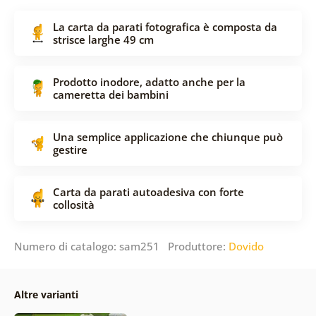
La carta da parati fotografica è composta da
strisce larghe 49 cm
Prodotto inodore, adatto anche per la
cameretta dei bambini
Una semplice applicazione che chiunque può
gestire
Carta da parati autoadesiva con forte
collosità
Numero di catalogo: sam251 Produttore:
Dovido
Altre varianti