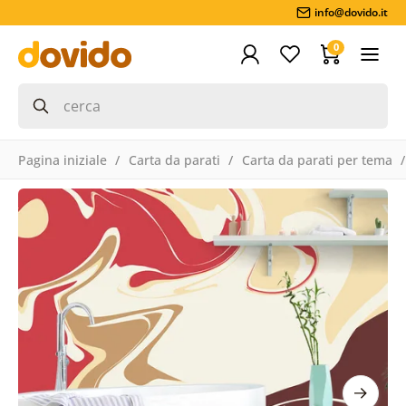
info@dovido.it
0
Pagina iniziale
Carta da parati
Carta da parati per tema