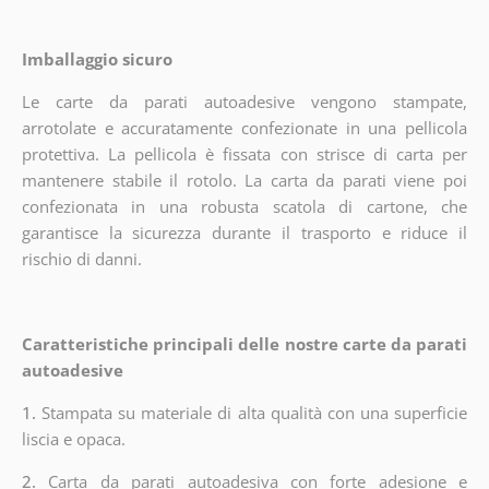
Imballaggio sicuro
Le carte da parati autoadesive vengono stampate,
arrotolate e accuratamente confezionate in una pellicola
protettiva. La pellicola è fissata con strisce di carta per
mantenere stabile il rotolo. La carta da parati viene poi
confezionata in una robusta scatola di cartone, che
garantisce la sicurezza durante il trasporto e riduce il
rischio di danni.
Caratteristiche principali delle nostre carte da parati
autoadesive
1.
Stampata su materiale di alta qualità con una superficie
liscia e opaca.
2.
Carta da parati autoadesiva con forte adesione e