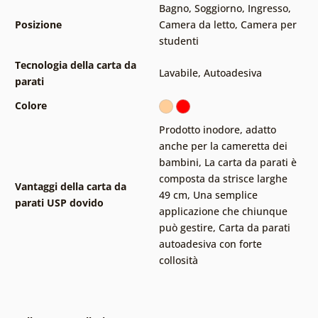
Bagno
,
Soggiorno
,
Ingresso
,
Posizione
Camera da letto
,
Camera per
studenti
Tecnologia della carta da
Lavabile
,
Autoadesiva
parati
Colore
Prodotto inodore, adatto
anche per la cameretta dei
bambini
,
La carta da parati è
composta da strisce larghe
Vantaggi della carta da
49 cm
,
Una semplice
parati USP dovido
applicazione che chiunque
può gestire
,
Carta da parati
autoadesiva con forte
collosità