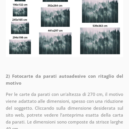
2) Fotocarte da parati autoadesive con ritaglio del
motivo
Per le carte da parati con un'altezza di 270 cm, il motivo
viene adattato alle dimensioni, spesso con una riduzione
del soggetto. Cliccando sulla dimensione desiderata sul
sito web, potrete vedere l’anteprima esatta della carta
da parati. Le dimensioni sono composte da strisce larghe
49 cm.