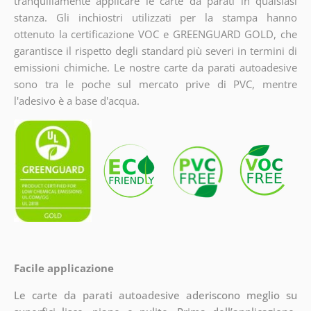
tranquillamente applicare le carte da parati in qualsiasi
stanza. Gli inchiostri utilizzati per la stampa hanno
ottenuto la certificazione VOC e GREENGUARD GOLD, che
garantisce il rispetto degli standard più severi in termini di
emissioni chimiche. Le nostre carte da parati autoadesive
sono tra le poche sul mercato prive di PVC, mentre
l'adesivo è a base d'acqua.
Facile applicazione
Le carte da parati autoadesive aderiscono meglio su