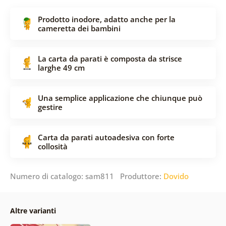
Prodotto inodore, adatto anche per la
cameretta dei bambini
La carta da parati è composta da strisce
larghe 49 cm
Una semplice applicazione che chiunque può
gestire
Carta da parati autoadesiva con forte
collosità
Numero di catalogo: sam811 Produttore:
Dovido
Altre varianti