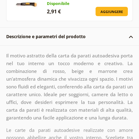
Disponibile
2,91 €
AGGIUNGERE
Descrizione e parametri del prodotto
Il motivo astratto della carta da parati autoadesiva porta
nel tuo interno un tocco moderno e creativo. La
combinazione di rosso, beige e marrone crea
un'atmosfera dinamica che vivacizza ogni spazio. I motivi
sono fluidi ed eleganti, conferendo alla carta da parati un
carattere unico. Ideale per soggiorni, camere da letto o
uffici, dove desideri esprimere la tua personalità. La
carta da parati è realizzata con materiali di alta qualità,
garantendo una facile applicazione e una lunga durata.
Le carte da parati autoadesive realizzate con amore
possono abbellire anche il vostro interno. Scegliete tra