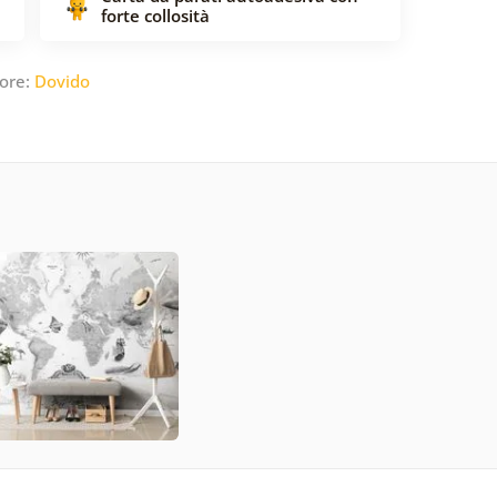
forte collosità
ore:
Dovido