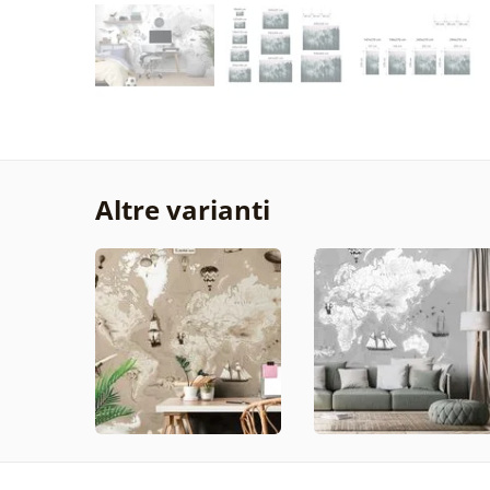
Altre varianti