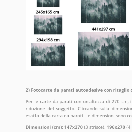
2) Fotocarte da parati autoadesive con ritaglio
Per le carte da parati con un'altezza di 270 cm, 
riduzione del soggetto. Cliccando sulla dimensi
esatta della carta da parati. Le dimensioni sono c
Dimensioni (cm): 147x270
(3 strisce),
196x270
(4 