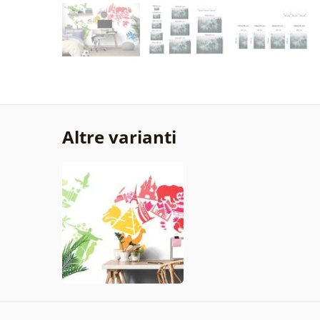
Altre varianti