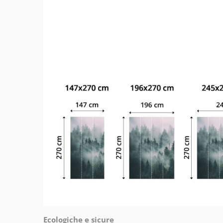
Ecologiche e sicure