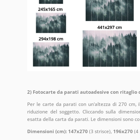
2) Fotocarte da parati autoadesive con ritaglio
Per le carte da parati con un'altezza di 270 cm, 
riduzione del soggetto. Cliccando sulla dimensi
esatta della carta da parati. Le dimensioni sono c
Dimensioni (cm): 147x270
(3 strisce),
196x270
(4 