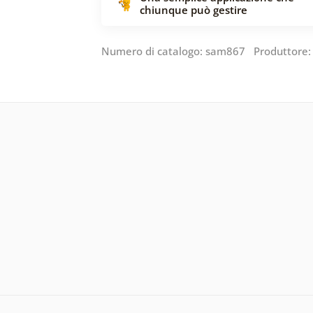
chiunque può gestire
Numero di catalogo: sam867 Produttore