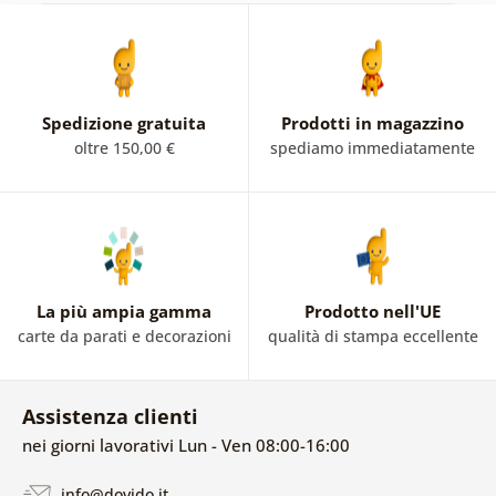
Spedizione gratuita
Prodotti in magazzino
oltre 150,00 €
spediamo immediatamente
La più ampia gamma
Prodotto nell'UE
carte da parati e decorazioni
qualità di stampa eccellente
Assistenza clienti
nei giorni lavorativi Lun - Ven 08:00-16:00
info@dovido.it