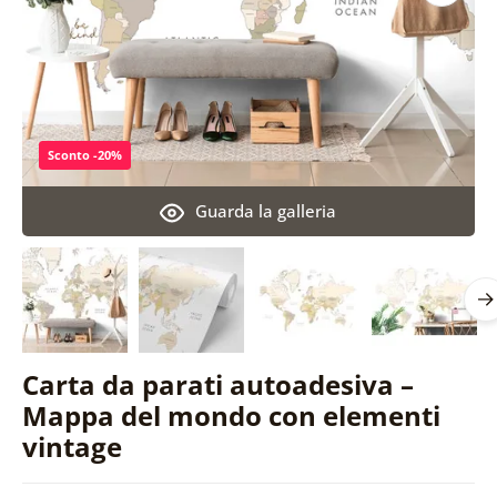
Sconto -20%
Guarda la galleria
Carta da parati autoadesiva –
Mappa del mondo con elementi
vintage