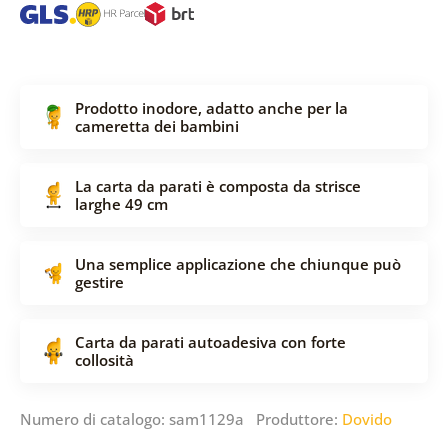
Prodotto inodore, adatto anche per la
cameretta dei bambini
La carta da parati è composta da strisce
larghe 49 cm
Una semplice applicazione che chiunque può
gestire
Carta da parati autoadesiva con forte
collosità
Numero di catalogo: sam1129a Produttore:
Dovido