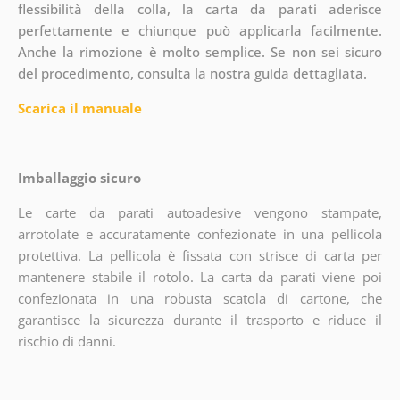
flessibilità della colla, la carta da parati aderisce
perfettamente e chiunque può applicarla facilmente.
Anche la rimozione è molto semplice. Se non sei sicuro
del procedimento, consulta la nostra guida dettagliata.
Scarica il manuale
Imballaggio sicuro
Le carte da parati autoadesive vengono stampate,
arrotolate e accuratamente confezionate in una pellicola
protettiva. La pellicola è fissata con strisce di carta per
mantenere stabile il rotolo. La carta da parati viene poi
confezionata in una robusta scatola di cartone, che
garantisce la sicurezza durante il trasporto e riduce il
rischio di danni.