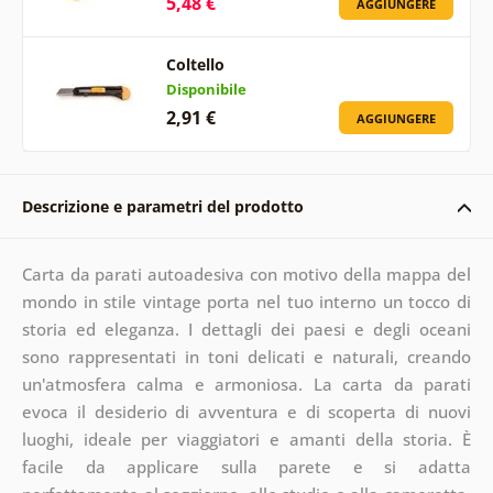
5,48 €
AGGIUNGERE
Coltello
Disponibile
2,91 €
AGGIUNGERE
Descrizione e parametri del prodotto
Carta da parati autoadesiva con motivo della mappa del
mondo in stile vintage porta nel tuo interno un tocco di
storia ed eleganza. I dettagli dei paesi e degli oceani
sono rappresentati in toni delicati e naturali, creando
un'atmosfera calma e armoniosa. La carta da parati
evoca il desiderio di avventura e di scoperta di nuovi
luoghi, ideale per viaggiatori e amanti della storia. È
facile da applicare sulla parete e si adatta