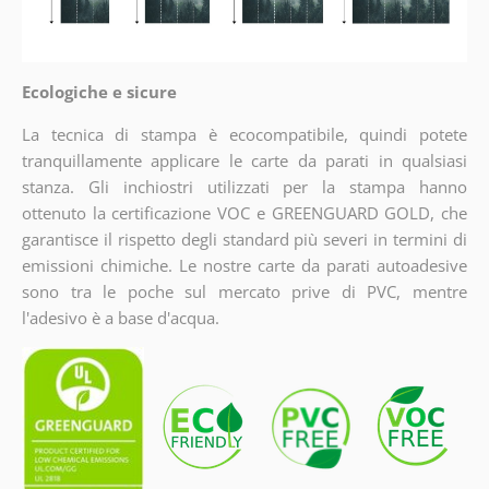
Ecologiche e sicure
La tecnica di stampa è ecocompatibile, quindi potete
tranquillamente applicare le carte da parati in qualsiasi
stanza. Gli inchiostri utilizzati per la stampa hanno
ottenuto la certificazione VOC e GREENGUARD GOLD, che
garantisce il rispetto degli standard più severi in termini di
emissioni chimiche. Le nostre carte da parati autoadesive
sono tra le poche sul mercato prive di PVC, mentre
l'adesivo è a base d'acqua.