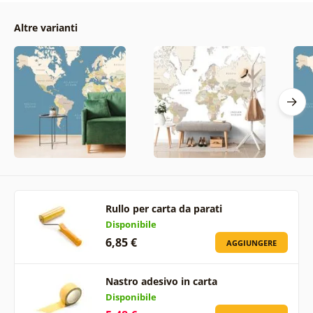
Altre varianti
Rullo per carta da parati
Disponibile
6,85 €
AGGIUNGERE
Nastro adesivo in carta
Disponibile