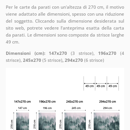
Per le carte da parati con un'altezza di 270 cm, il motivo
viene adattato alle dimensioni, spesso con una riduzione
del soggetto. Cliccando sulla dimensione desiderata sul
sito web, potrete vedere l’anteprima esatta della carta
da parati. Le dimensioni sono composte da strisce larghe
49 cm.
Dimensioni (cm): 147x270
(3 strisce),
196x270
(4
strisce),
245x270
(5 strisce)
, 294x270
(6 strisce)