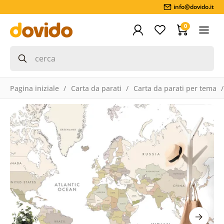
info@dovido.it
0
Pagina iniziale
Carta da parati
Carta da parati per tema