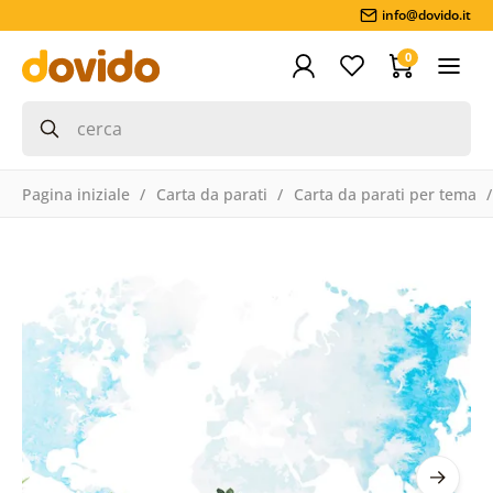
info@dovido.it
0
Pagina iniziale
Carta da parati
Carta da parati per tema