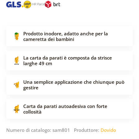
Prodotto inodore, adatto anche per la
cameretta dei bambini
La carta da parati è composta da strisce
larghe 49 cm
Una semplice applicazione che chiunque può
gestire
Carta da parati autoadesiva con forte
collosità
Numero di catalogo: sam801 Produttore:
Dovido