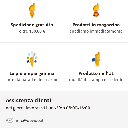
Spedizione gratuita
Prodotti in magazzino
oltre 150,00 €
spediamo immediatamente
La più ampia gamma
Prodotto nell'UE
carte da parati e decorazioni
qualità di stampa eccellente
Assistenza clienti
nei giorni lavorativi Lun - Ven 08:00-16:00
info@dovido.it