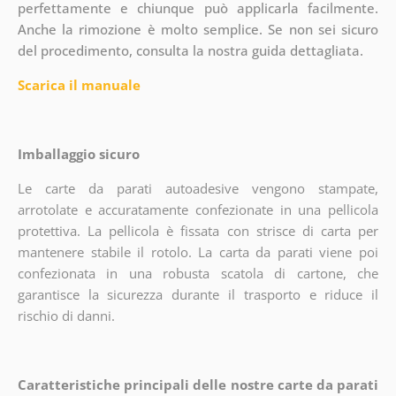
perfettamente e chiunque può applicarla facilmente.
Anche la rimozione è molto semplice. Se non sei sicuro
del procedimento, consulta la nostra guida dettagliata.
Scarica il manuale
Imballaggio sicuro
Le carte da parati autoadesive vengono stampate,
arrotolate e accuratamente confezionate in una pellicola
protettiva. La pellicola è fissata con strisce di carta per
mantenere stabile il rotolo. La carta da parati viene poi
confezionata in una robusta scatola di cartone, che
garantisce la sicurezza durante il trasporto e riduce il
rischio di danni.
Caratteristiche principali delle nostre carte da parati