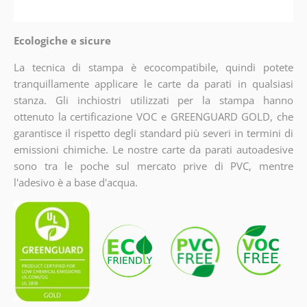
Ecologiche e sicure
La tecnica di stampa è ecocompatibile, quindi potete
tranquillamente applicare le carte da parati in qualsiasi
stanza. Gli inchiostri utilizzati per la stampa hanno
ottenuto la certificazione VOC e GREENGUARD GOLD, che
garantisce il rispetto degli standard più severi in termini di
emissioni chimiche. Le nostre carte da parati autoadesive
sono tra le poche sul mercato prive di PVC, mentre
l'adesivo è a base d'acqua.