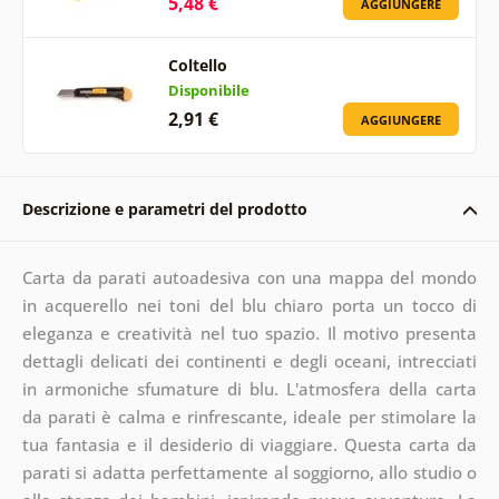
5,48 €
AGGIUNGERE
Coltello
Disponibile
2,91 €
AGGIUNGERE
Descrizione e parametri del prodotto
Carta da parati autoadesiva con una mappa del mondo
in acquerello nei toni del blu chiaro porta un tocco di
eleganza e creatività nel tuo spazio. Il motivo presenta
dettagli delicati dei continenti e degli oceani, intrecciati
in armoniche sfumature di blu. L'atmosfera della carta
da parati è calma e rinfrescante, ideale per stimolare la
tua fantasia e il desiderio di viaggiare. Questa carta da
parati si adatta perfettamente al soggiorno, allo studio o