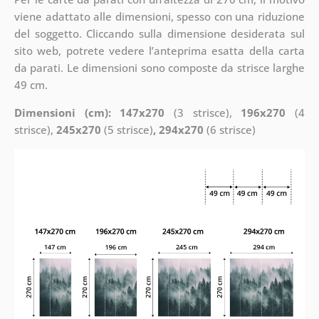
viene adattato alle dimensioni, spesso con una riduzione
del soggetto. Cliccando sulla dimensione desiderata sul
sito web, potrete vedere l’anteprima esatta della carta
da parati. Le dimensioni sono composte da strisce larghe
49 cm.
Dimensioni (cm): 147x270
(3 strisce),
196x270
(4
strisce),
245x270
(5 strisce)
, 294x270
(6 strisce)