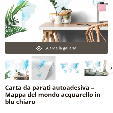
Guarda la galleria
Carta da parati autoadesiva –
Mappa del mondo acquarello in
blu chiaro