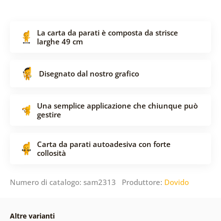
La carta da parati è composta da strisce
larghe 49 cm
Disegnato dal nostro grafico
Una semplice applicazione che chiunque può
gestire
Carta da parati autoadesiva con forte
collosità
Numero di catalogo: sam2313 Produttore:
Dovido
Altre varianti