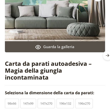
Guarda la galleria
Carta da parati autoadesiva –
Magia della giungla
incontaminata
Seleziona la dimensione della carta da parati:
98x66
147x99
147x270
196x132
196x270