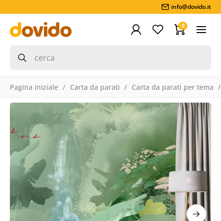
info@dovido.it
0
Pagina iniziale
Carta da parati
Carta da parati per tema