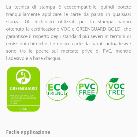
La tecnica di stampa è ecocompatibile, quindi potete
tranquillamente applicare le carte da parati in qualsiasi
stanza. Gli inchiostri utilizzati per la stampa hanno
ottenuto la certificazione VOC e GREENGUARD GOLD, che
garantisce il rispetto degli standard più severi in termini di
emissioni chimiche. Le nostre carte da parati autoadesive
sono tra le poche sul mercato prive di PVC, mentre
l'adesivo è a base d'acqua.
Facile applicazione