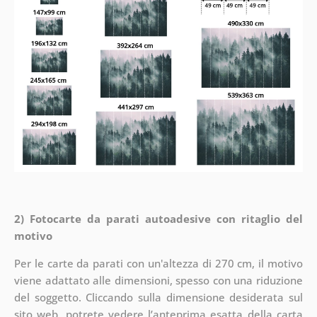
2) Fotocarte da parati autoadesive con ritaglio del
motivo
Per le carte da parati con un'altezza di 270 cm, il motivo
viene adattato alle dimensioni, spesso con una riduzione
del soggetto. Cliccando sulla dimensione desiderata sul
sito web, potrete vedere l’anteprima esatta della carta