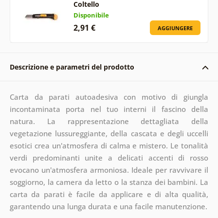
Coltello
Disponibile
2,91 €
AGGIUNGERE
Descrizione e parametri del prodotto
Carta da parati autoadesiva con motivo di giungla
incontaminata porta nel tuo interni il fascino della
natura. La rappresentazione dettagliata della
vegetazione lussureggiante, della cascata e degli uccelli
esotici crea un'atmosfera di calma e mistero. Le tonalità
verdi predominanti unite a delicati accenti di rosso
evocano un'atmosfera armoniosa. Ideale per ravvivare il
soggiorno, la camera da letto o la stanza dei bambini. La
carta da parati è facile da applicare e di alta qualità,
garantendo una lunga durata e una facile manutenzione.