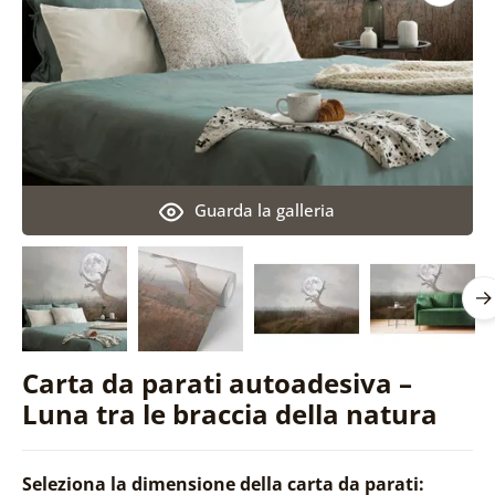
Guarda la galleria
Carta da parati autoadesiva –
Luna tra le braccia della natura
Seleziona la dimensione della carta da parati: