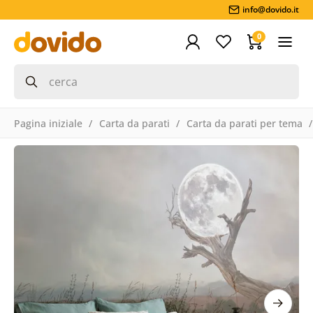
info@dovido.it
0
Pagina iniziale
Carta da parati
Carta da parati per tema