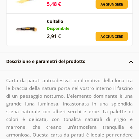
5,48 €
AGGIUNGERE
Coltello
Disponibile
2,91 €
AGGIUNGERE
Descrizione e parametri del prodotto
Carta da parati autoadesiva con il motivo della luna tra
le braccia della natura porta nel vostro interno il fascino
di un paesaggio notturno. L'elemento dominante è una
grande luna luminosa, incastonata in una splendida
scena naturale con alberi secchi e erbe. La palette di
colori è delicata, con tonalità naturali di grigio e
marrone, che creano un'atmosfera tranquilla e
armoniosa. Questa carta da parati è ideale per rendere