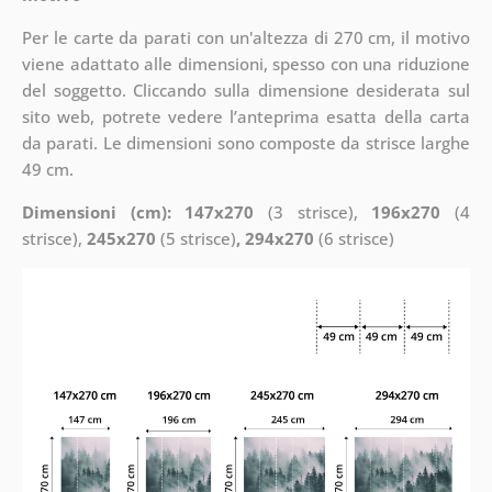
Per le carte da parati con un'altezza di 270 cm, il motivo
viene adattato alle dimensioni, spesso con una riduzione
del soggetto. Cliccando sulla dimensione desiderata sul
sito web, potrete vedere l’anteprima esatta della carta
da parati. Le dimensioni sono composte da strisce larghe
49 cm.
Dimensioni (cm): 147x270
(3 strisce),
196x270
(4
strisce),
245x270
(5 strisce)
, 294x270
(6 strisce)