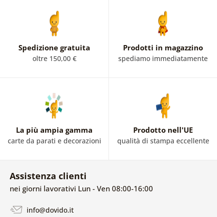
Spedizione gratuita
Prodotti in magazzino
oltre 150,00 €
spediamo immediatamente
La più ampia gamma
Prodotto nell'UE
carte da parati e decorazioni
qualità di stampa eccellente
Assistenza clienti
nei giorni lavorativi Lun - Ven 08:00-16:00
info@dovido.it