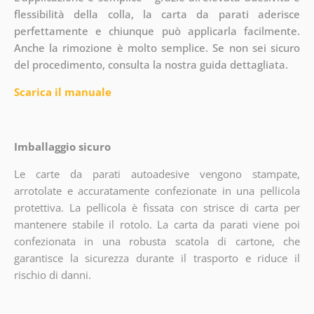
flessibilità della colla, la carta da parati aderisce
perfettamente e chiunque può applicarla facilmente.
Anche la rimozione è molto semplice. Se non sei sicuro
del procedimento, consulta la nostra guida dettagliata.
Scarica il manuale
Imballaggio sicuro
Le carte da parati autoadesive vengono stampate,
arrotolate e accuratamente confezionate in una pellicola
protettiva. La pellicola è fissata con strisce di carta per
mantenere stabile il rotolo. La carta da parati viene poi
confezionata in una robusta scatola di cartone, che
garantisce la sicurezza durante il trasporto e riduce il
rischio di danni.