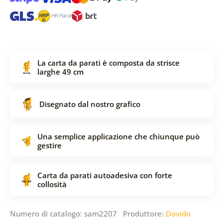
La carta da parati è composta da strisce
larghe 49 cm
Disegnato dal nostro grafico
Una semplice applicazione che chiunque può
gestire
Carta da parati autoadesiva con forte
collosità
Numero di catalogo: sam2207 Produttore:
Dovido