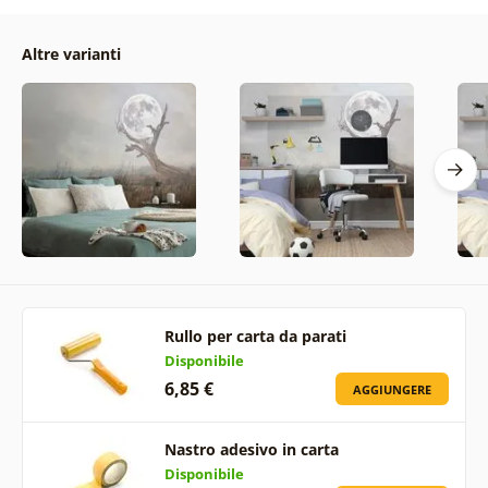
Altre varianti
Rullo per carta da parati
Disponibile
6,85 €
AGGIUNGERE
Nastro adesivo in carta
Disponibile