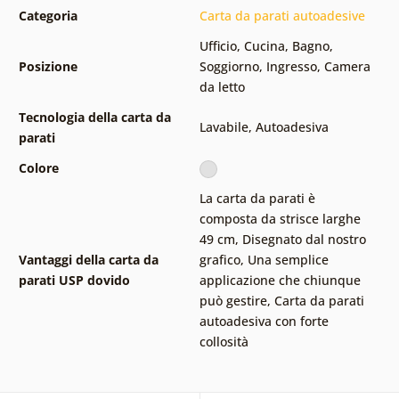
Categoria
Carta da parati autoadesive
Ufficio
,
Cucina
,
Bagno
,
Posizione
Soggiorno
,
Ingresso
,
Camera
da letto
Tecnologia della carta da
Lavabile
,
Autoadesiva
parati
Colore
La carta da parati è
composta da strisce larghe
49 cm
,
Disegnato dal nostro
Vantaggi della carta da
grafico
,
Una semplice
parati USP dovido
applicazione che chiunque
può gestire
,
Carta da parati
autoadesiva con forte
collosità