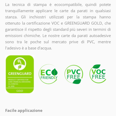
La tecnica di stampa è ecocompatibile, quindi potete
tranquillamente applicare le carte da parati in qualsiasi
stanza. Gli inchiostri utilizzati per la stampa hanno
ottenuto la certificazione VOC e GREENGUARD GOLD, che
garantisce il rispetto degli standard più severi in termini di
emissioni chimiche. Le nostre carte da parati autoadesive
sono tra le poche sul mercato prive di PVC, mentre
l'adesivo è a base d'acqua.
Facile applicazione