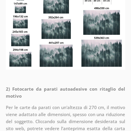
2) Fotocarte da parati autoadesive con ritaglio del
motivo
Per le carte da parati con un'altezza di 270 cm, il motivo
viene adattato alle dimensioni, spesso con una riduzione
del soggetto. Cliccando sulla dimensione desiderata sul
sito web, potrete vedere l’anteprima esatta della carta