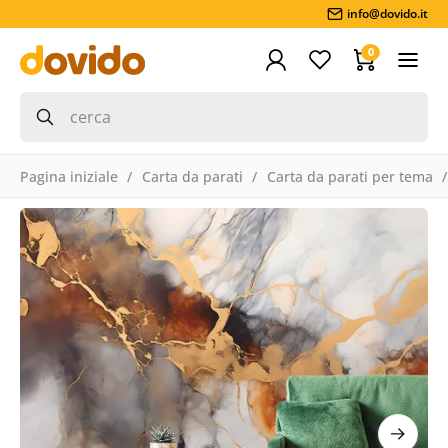
info@dovido.it
0
Pagina iniziale
Carta da parati
Carta da parati per tema