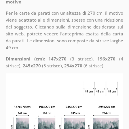
motivo
Per le carte da parati con un'altezza di 270 cm, il motivo
viene adattato alle dimensioni, spesso con una riduzione
del soggetto. Cliccando sulla dimensione desiderata sul
sito web, potrete vedere l’anteprima esatta della carta
da parati. Le dimensioni sono composte da strisce larghe
49 cm.
Dimensioni (cm): 147x270
(3 strisce),
196x270
(4
strisce),
245x270
(5 strisce)
, 294x270
(6 strisce)