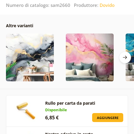
Numero di catalogo: sam2660 Produttore:
Dovido
Altre varianti
Rullo per carta da parati
Disponibile
6,85 €
AGGIUNGERE