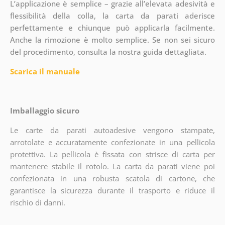
L’applicazione è semplice – grazie all’elevata adesività e
flessibilità della colla, la carta da parati aderisce
perfettamente e chiunque può applicarla facilmente.
Anche la rimozione è molto semplice. Se non sei sicuro
del procedimento, consulta la nostra guida dettagliata.
Scarica il manuale
Imballaggio sicuro
Le carte da parati autoadesive vengono stampate,
arrotolate e accuratamente confezionate in una pellicola
protettiva. La pellicola è fissata con strisce di carta per
mantenere stabile il rotolo. La carta da parati viene poi
confezionata in una robusta scatola di cartone, che
garantisce la sicurezza durante il trasporto e riduce il
rischio di danni.