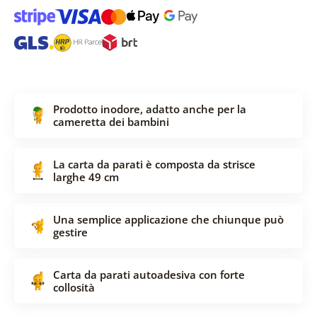
Prodotto inodore, adatto anche per la
cameretta dei bambini
La carta da parati è composta da strisce
larghe 49 cm
Una semplice applicazione che chiunque può
gestire
Carta da parati autoadesiva con forte
collosità