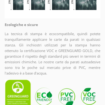
Ecologiche e sicure
La tecnica di stampa è ecocompatibile, quindi potete
tranquillamente applicare le carte da parati in qualsiasi
stanza. Gli inchiostri utilizzati per la stampa hanno
ottenuto la certificazione VOC e GREENGUARD GOLD, che
garantisce il rispetto degli standard più severi in termini di
emissioni chimiche. Le nostre carte da parati autoadesive
sono tra le poche sul mercato prive di PVC, mentre
l'adesivo è a base d'acqua.