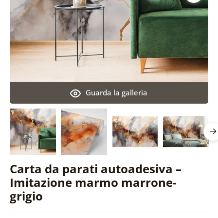
Guarda la galleria
Carta da parati autoadesiva –
Imitazione marmo marrone-
grigio