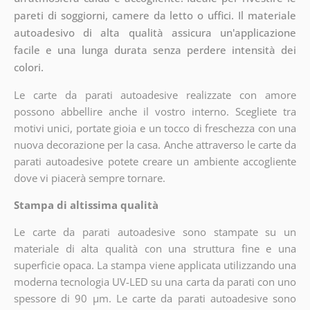
pareti di soggiorni, camere da letto o uffici. Il materiale
autoadesivo di alta qualità assicura un'applicazione
facile e una lunga durata senza perdere intensità dei
colori.
Le carte da parati autoadesive realizzate con amore
possono abbellire anche il vostro interno. Scegliete tra
motivi unici, portate gioia e un tocco di freschezza con una
nuova decorazione per la casa. Anche attraverso le carte da
parati autoadesive potete creare un ambiente accogliente
dove vi piacerà sempre tornare.
Stampa di altissima qualità
Le carte da parati autoadesive sono stampate su un
materiale di alta qualità con una struttura fine e una
superficie opaca. La stampa viene applicata utilizzando una
moderna tecnologia UV-LED su una carta da parati con uno
spessore di 90 µm. Le carte da parati autoadesive sono