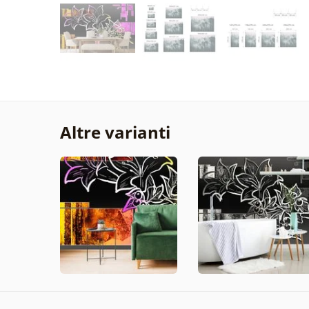
Altre varianti