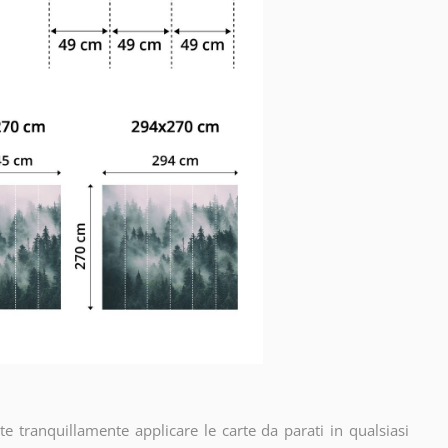
e tranquillamente applicare le carte da parati in qualsiasi