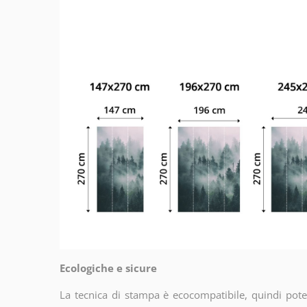
Ecologiche e sicure
La tecnica di stampa è ecocompatibile, quindi potet