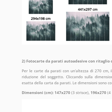
2) Fotocarte da parati autoadesive con ritaglio
Per le carte da parati con un'altezza di 270 cm, 
riduzione del soggetto. Cliccando sulla dimensi
esatta della carta da parati. Le dimensioni sono c
Dimensioni (cm): 147x270
(3 strisce),
196x270
(4 