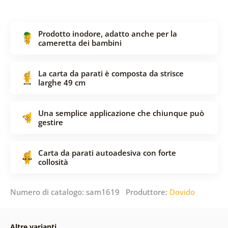
Prodotto inodore, adatto anche per la
cameretta dei bambini
La carta da parati è composta da strisce
larghe 49 cm
Una semplice applicazione che chiunque può
gestire
Carta da parati autoadesiva con forte
collosità
Numero di catalogo: sam1619 Produttore:
Dovido
Altre varianti