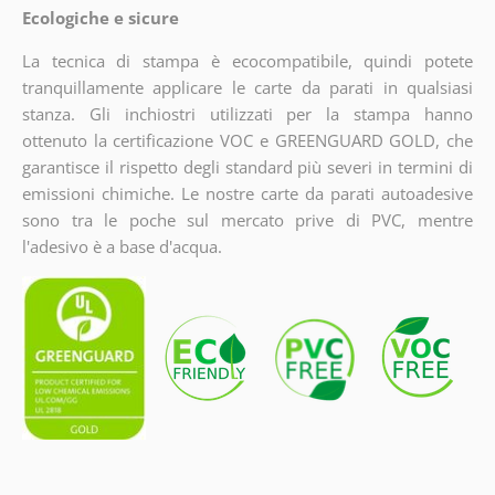
Ecologiche e sicure
La tecnica di stampa è ecocompatibile, quindi potete
tranquillamente applicare le carte da parati in qualsiasi
stanza. Gli inchiostri utilizzati per la stampa hanno
ottenuto la certificazione VOC e GREENGUARD GOLD, che
garantisce il rispetto degli standard più severi in termini di
emissioni chimiche. Le nostre carte da parati autoadesive
sono tra le poche sul mercato prive di PVC, mentre
l'adesivo è a base d'acqua.