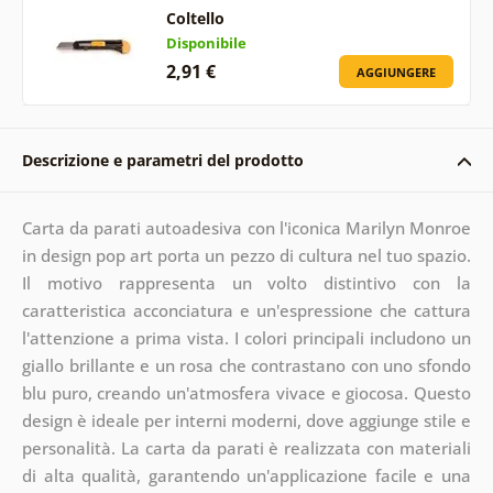
Coltello
Disponibile
2,91 €
AGGIUNGERE
Descrizione e parametri del prodotto
Carta da parati autoadesiva con l'iconica Marilyn Monroe
in design pop art porta un pezzo di cultura nel tuo spazio.
Il motivo rappresenta un volto distintivo con la
caratteristica acconciatura e un'espressione che cattura
l'attenzione a prima vista. I colori principali includono un
giallo brillante e un rosa che contrastano con uno sfondo
blu puro, creando un'atmosfera vivace e giocosa. Questo
design è ideale per interni moderni, dove aggiunge stile e
personalità. La carta da parati è realizzata con materiali
di alta qualità, garantendo un'applicazione facile e una