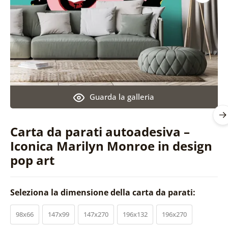
Guarda la galleria
Carta da parati autoadesiva –
Iconica Marilyn Monroe in design
pop art
Seleziona la dimensione della carta da parati:
98x66
147x99
147x270
196x132
196x270