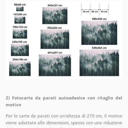
2) Fotocarte da parati autoadesive con ritaglio del
motivo
Per le carte da parati con un'altezza di 270 cm, il motivo
viene adattato alle dimensioni, spesso con una riduzione