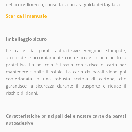
del procedimento, consulta la nostra guida dettagliata.
Scarica il manuale
Imballaggio sicuro
Le carte da parati autoadesive vengono stampate,
arrotolate e accuratamente confezionate in una pellicola
protettiva. La pellicola è fissata con strisce di carta per
mantenere stabile il rotolo. La carta da parati viene poi
confezionata in una robusta scatola di cartone, che
garantisce la sicurezza durante il trasporto e riduce il
rischio di danni.
Caratteristiche principali delle nostre carte da parati
autoadesive