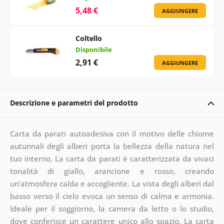
5,48 €
AGGIUNGERE
Coltello
Disponibile
2,91 €
AGGIUNGERE
Descrizione e parametri del prodotto
Carta da parati autoadesiva con il motivo delle chiome
autunnali degli alberi porta la bellezza della natura nel
tuo interno. La carta da parati è caratterizzata da vivaci
tonalità di giallo, arancione e rosso, creando
un'atmosfera calda e accogliente. La vista degli alberi dal
basso verso il cielo evoca un senso di calma e armonia.
Ideale per il soggiorno, la camera da letto o lo studio,
dove conferisce un carattere unico allo spazio. La carta