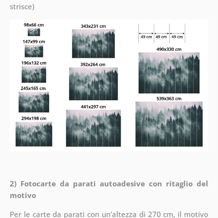
strisce)
2) Fotocarte da parati autoadesive con ritaglio del
motivo
Per le carte da parati con un'altezza di 270 cm, il motivo