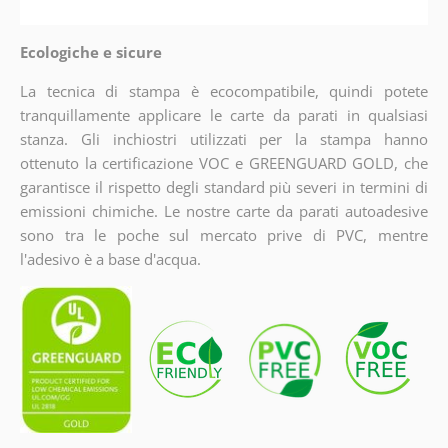
Ecologiche e sicure
La tecnica di stampa è ecocompatibile, quindi potete
tranquillamente applicare le carte da parati in qualsiasi
stanza. Gli inchiostri utilizzati per la stampa hanno
ottenuto la certificazione VOC e GREENGUARD GOLD, che
garantisce il rispetto degli standard più severi in termini di
emissioni chimiche. Le nostre carte da parati autoadesive
sono tra le poche sul mercato prive di PVC, mentre
l'adesivo è a base d'acqua.