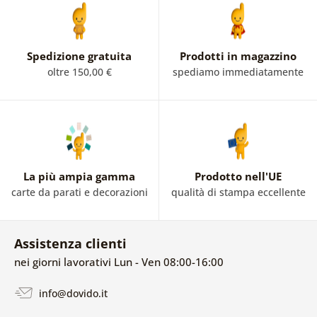
Spedizione gratuita
Prodotti in magazzino
oltre 150,00 €
spediamo immediatamente
La più ampia gamma
Prodotto nell'UE
carte da parati e decorazioni
qualità di stampa eccellente
Assistenza clienti
nei giorni lavorativi Lun - Ven 08:00-16:00
info@dovido.it