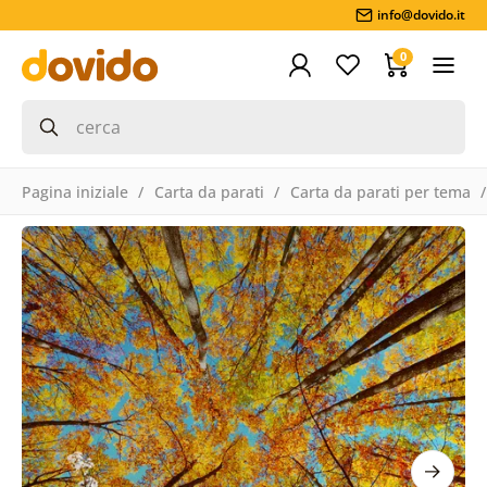
info@dovido.it
0
Pagina iniziale
Carta da parati
Carta da parati per tema