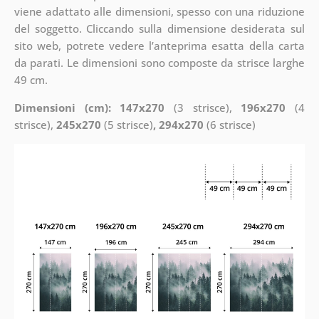
viene adattato alle dimensioni, spesso con una riduzione
del soggetto. Cliccando sulla dimensione desiderata sul
sito web, potrete vedere l’anteprima esatta della carta
da parati. Le dimensioni sono composte da strisce larghe
49 cm.
Dimensioni (cm): 147x270
(3 strisce),
196x270
(4
strisce),
245x270
(5 strisce)
, 294x270
(6 strisce)