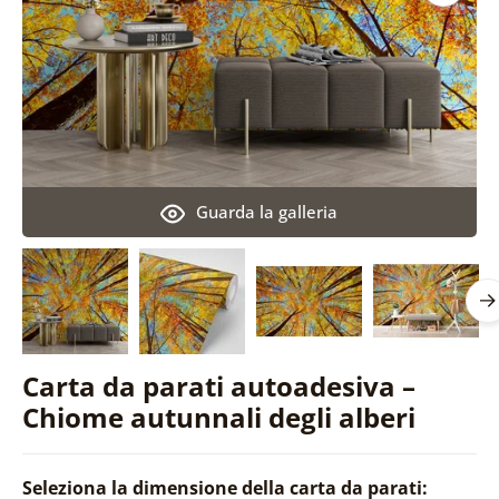
Guarda la galleria
Carta da parati autoadesiva –
Chiome autunnali degli alberi
Seleziona la dimensione della carta da parati: