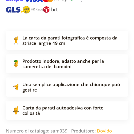
La carta da parati fotografica è composta da
strisce larghe 49 cm
Prodotto inodore, adatto anche per la
cameretta dei bambini
Una semplice applicazione che chiunque può
gestire
Carta da parati autoadesiva con forte
collosità
Numero di catalogo: sam039 Produttore:
Dovido