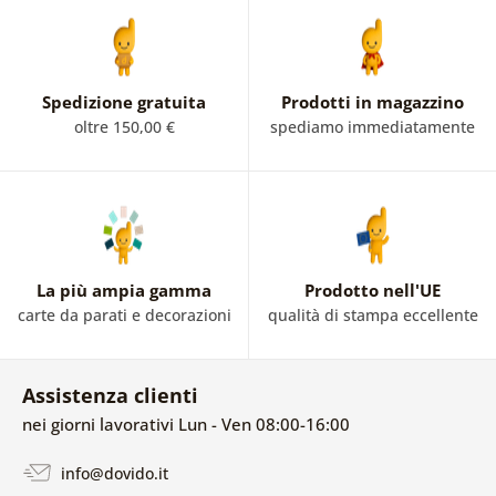
Spedizione gratuita
Prodotti in magazzino
oltre 150,00 €
spediamo immediatamente
La più ampia gamma
Prodotto nell'UE
carte da parati e decorazioni
qualità di stampa eccellente
Assistenza clienti
nei giorni lavorativi Lun - Ven 08:00-16:00
info@dovido.it