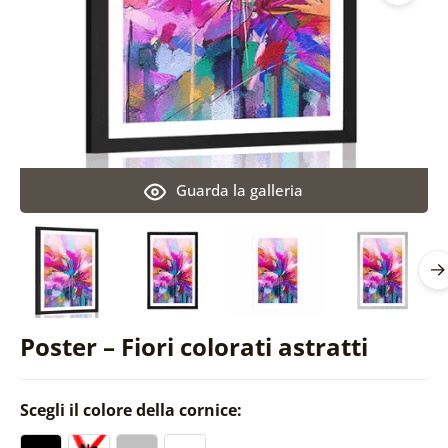
Guarda la galleria
Poster – Fiori colorati astratti
Scegli il colore della cornice: