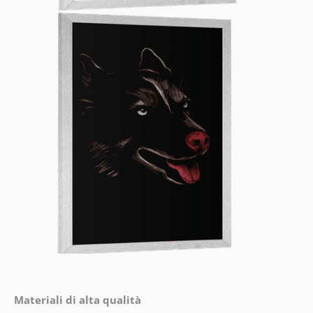
Materiali di alta qualità