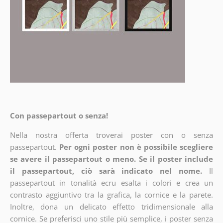
Con passepartout o senza!
Nella nostra offerta troverai poster con o senza
passepartout.
Per ogni poster non è possibile scegliere
se avere il passepartout o meno. Se il poster include
il passepartout, ciò sarà indicato nel nome.
Il
passepartout in tonalità ecru esalta i colori e crea un
contrasto aggiuntivo tra la grafica, la cornice e la parete.
Inoltre, dona un delicato effetto tridimensionale alla
cornice. Se preferisci uno stile più semplice, i poster senza