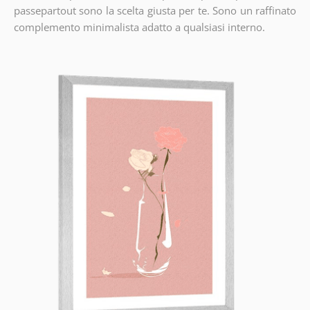
passepartout sono la scelta giusta per te. Sono un raffinato
complemento minimalista adatto a qualsiasi interno.