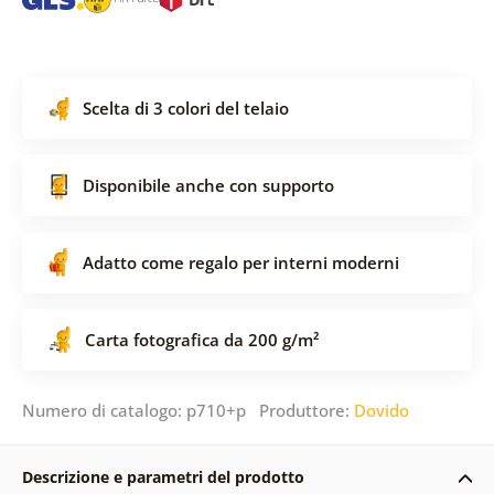
Scelta di 3 colori del telaio
Disponibile anche con supporto
Adatto come regalo per interni moderni
Carta fotografica da 200 g/m²
Numero di catalogo: p710+p Produttore:
Dovido
Descrizione e parametri del prodotto