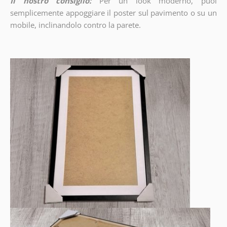
Il nostro consiglio:
Per un look moderno, puoi
semplicemente appoggiare il poster sul pavimento o su un
mobile, inclinandolo contro la parete.