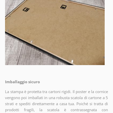
Imballaggio sicuro
La stampa è protetta tra cartoni rigidi. Il poster e la cornice
vengono poi imballati in una robusta scatola di cartone a 5
strati e spediti direttamente a casa tua. Poiché si tratta di
prodotti fragili, la scatola è contrassegnata con